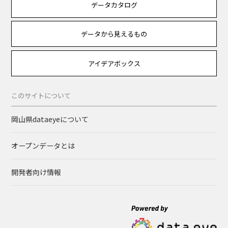
データカタログ
データから見えるもの
アイデアボックス
このサイトについて
岡山県dataeyeについて
オープンデータとは
開発者向け情報