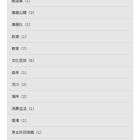
建設業（1）
情報公開（3）
情報化（1）
政策（1）
教育（7）
文化芸術（6）
森林（1）
河川（2）
海岸（2）
消費生活（1）
環境（1）
男女共同参画（1）